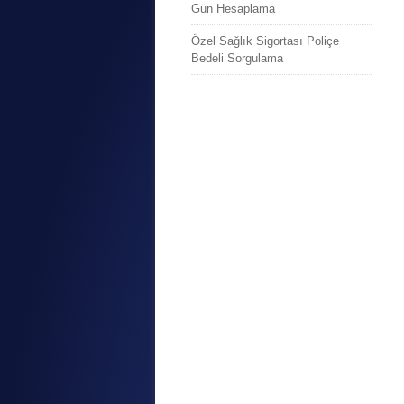
Gün Hesaplama
Özel Sağlık Sigortası Poliçe
Bedeli Sorgulama