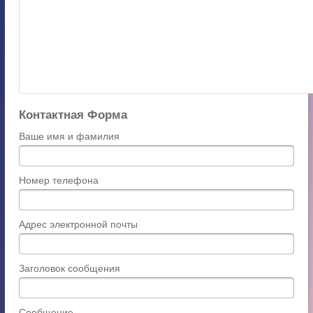
Контактная Форма
Ваше имя и фамилия
Номер телефона
Адрес электронной почты
Заголовок сообщения
Сообщение