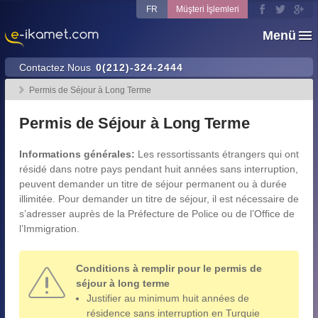
FR
Müşteri İşlemleri
Menü
Contactez Nous
0(212)-324-2444
Permis de Séjour à Long Terme
Permis de Séjour à Long Terme
Informations générales:
Les ressortissants étrangers qui ont
résidé dans notre pays pendant huit années sans interruption,
peuvent demander un titre de séjour permanent ou à durée
illimitée. Pour demander un titre de séjour, il est nécessaire de
s’adresser auprès de la Préfecture de Police ou de l’Office de
l’Immigration.
Conditions à remplir pour le permis de
séjour à long terme
Justifier au minimum huit années de
résidence sans interruption en Turquie