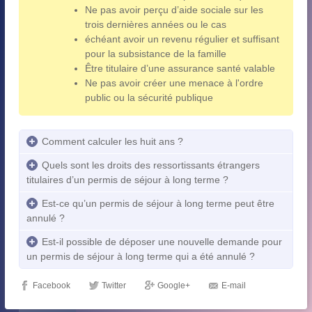
Ne pas avoir perçu d’aide sociale sur les
trois dernières années ou le cas
échéant avoir un revenu régulier et suffisant
pour la subsistance de la famille
Être titulaire d’une assurance santé valable
Ne pas avoir créer une menace à l'ordre
public ou la sécurité publique
Comment calculer les huit ans ?
Quels sont les droits des ressortissants étrangers
titulaires d’un permis de séjour à long terme ?
Est-ce qu’un permis de séjour à long terme peut être
annulé ?
Est-il possible de déposer une nouvelle demande pour
un permis de séjour à long terme qui a été annulé ?
Facebook
Twitter
Google+
E-mail