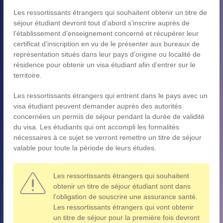
Les ressortissants étrangers qui souhaitent obtenir un titre de
séjour étudiant devront tout d’abord s’inscrire auprès de
l’établissement d’enseignement concerné et récupérer leur
certificat d’inscription en vu de le présenter aux bureaux de
représentation situés dans leur pays d’origine ou localité de
résidence pour obtenir un visa étudiant afin d’entrer sur le
territoire.
Les ressortissants étrangers qui entrent dans le pays avec un
visa étudiant peuvent demander auprès des autorités
concernées un permis de séjour pendant la durée de validité
du visa. Les étudiants qui ont accompli les formalités
nécessaires à ce sujet se verront remettre un titre de séjour
valable pour toute la période de leurs études.
Les ressortissants étrangers qui souhaitent
obtenir un titre de séjour étudiant sont dans
l’obligation de souscrire une assurance santé.
Les ressortissants étrangers qui vont obtenir
un titre de séjour pour la première fois devront