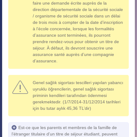
faire une demande écrite auprès de la
direction départementale de la sécurité sociale
/ organisme de sécurité sociale dans un délai
de trois mois à compter de la date d’inscription
à l’école concernée, lorsque les formalités
d’assurance sont terminées, ils pourront
prendre rendez-vous pour obtenir un titre de
séjour. À défaut, ils devront souscrire une
assurance santé auprès d’une compagnie
d’assurance.
Genel sağlık sigortası tescilleri yapılan yabancı
uyruklu öğrencilerin, genel sağlık sigortası
priminin kendileri tarafından ödenmesi
gerekmektedir. (1/7/2014-31/12/2014 tarihleri
için bu tutar aylık 45,36 TL’dir)
Est-ce que les parents et membres de la famille de
l’étranger titulaire d’un titre de séjour étudiant, peuvent