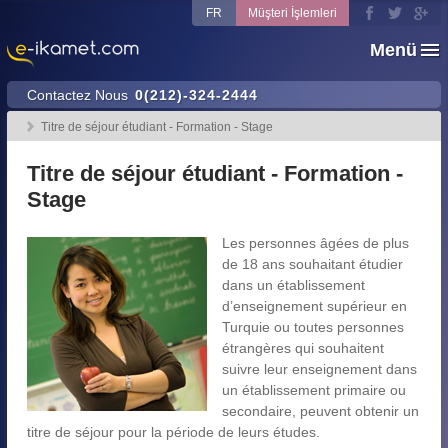
FR
Müşteri İşlemleri
Menü
Contactez Nous
0(212)-324-2444
Titre de séjour étudiant - Formation - Stage
Titre de séjour étudiant - Formation -
Stage
Les personnes âgées de plus
de 18 ans souhaitant étudier
dans un établissement
d’enseignement supérieur en
Turquie ou toutes personnes
étrangères qui souhaitent
suivre leur enseignement dans
un établissement primaire ou
secondaire, peuvent obtenir un
titre de séjour pour la période de leurs études.