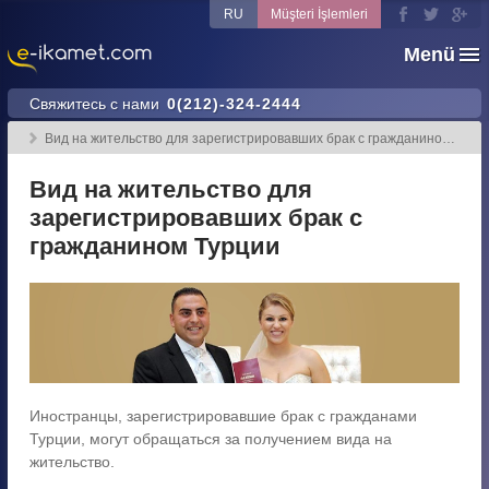
RU
Müşteri İşlemleri
Menü
Свяжитесь с нами
0(212)-324-2444
Вид на жительство для зарегистрировавших брак с гражданином Турции
Вид на жительство для
зарегистрировавших брак с
гражданином Турции
Иностранцы, зарегистрировавшие брак с гражданами
Турции, могут обращаться за получением вида на
жительство.