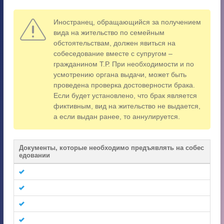
Иностранец, обращающийся за получением
вида на жительство по семейным
обстоятельствам, должен явиться на
собеседование вместе с супругом –
гражданином Т.Р. При необходимости и по
усмотрению органа выдачи, может быть
проведена проверка достоверности брака.
Если будет установлено, что брак является
фиктивным, вид на жительство не выдается,
а если выдан ранее, то аннулируется.
Документы, которые необходимо предъявлять на собес
едовании