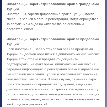
Иностранцы, зарегистрировавшие брак с гражданами
Турции
Иностранцы, зарегистрировавшие брак в Турции, после
внесения записи в органе регистрации, могут обращаться
за получением вида на жительство по семейным
обстоятельствам.
Иностранцы, зарегистрировавшие брак за пределами
Турции
Если иностранец, зарегистрировал брак за пределами
Турции, он должен обратиться в дипломатическую миссию
Турции в той стране и предъявить документы,
подтверждающие факт брака. Дипломатическая миссия
передает информацию о регистрации брака в управление
регистрации населения Турции и обеспечивает внесение
соответствующей записи. В этом случае, семейная пара
при собеседовании предъявляет документ, выданный
дипломатической миссией. Во время собеседования могут
потребоваться дополнительные документы и информация.
В связи с этим, перед записью за собеседование уточните
необходимые документы!