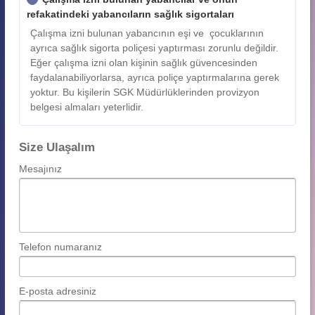
refakatindeki yabancıların sağlık sigortaları
Çalışma izni bulunan yabancının eşi ve çocuklarının
ayrıca sağlık sigorta poliçesi yaptırması zorunlu değildir.
Eğer çalışma izni olan kişinin sağlık güvencesinden
faydalanabiliyorlarsa, ayrıca poliçe yaptırmalarına gerek
yoktur. Bu kişilerin SGK Müdürlüklerinden provizyon
belgesi almaları yeterlidir.
Size Ulaşalım
Mesajınız
Telefon numaranız
E-posta adresiniz