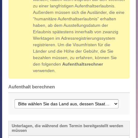
zu einer langfristigen Aufenthaltserlaubnis.
Außerdem müssen sich die Ausländer, die eine
“humanitäre Aufenthaltserlaubnis” erhalten
haben, ab dem Ausstellungsdatum der
Erlaubnis spätestens innerhalb von zwanzig
Werktagen im Adressregistrierungssystem
registrieren. Um die Visumfristen für die
Länder und die Höhe der Gebühr, die Sie
bezahlen müssen, zu erfahren, können Sie
den folgenden
Aufenthaltsrechner
verwenden.
Aufenthalt berechnen
Unterlagen, die während dem Termin bereitgestellt werden
müssen