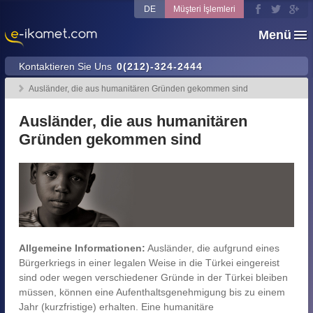
DE
Müşteri İşlemleri
Menü
Kontaktieren Sie Uns
0(212)-324-2444
Ausländer, die aus humanitären Gründen gekommen sind
Ausländer, die aus humanitären
Gründen gekommen sind
Allgemeine Informationen:
Ausländer, die aufgrund eines
Bürgerkriegs in einer legalen Weise in die Türkei eingereist
sind oder wegen verschiedener Gründe in der Türkei bleiben
müssen, können eine Aufenthaltsgenehmigung bis zu einem
Jahr (kurzfristige) erhalten. Eine humanitäre