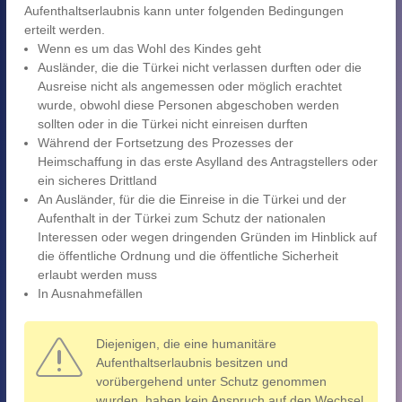
Aufenthaltserlaubnis kann unter folgenden Bedingungen
erteilt werden.
Wenn es um das Wohl des Kindes geht
Ausländer, die die Türkei nicht verlassen durften oder die
Ausreise nicht als angemessen oder möglich erachtet
wurde, obwohl diese Personen abgeschoben werden
sollten oder in die Türkei nicht einreisen durften
Während der Fortsetzung des Prozesses der
Heimschaffung in das erste Asylland des Antragstellers oder
ein sicheres Drittland
An Ausländer, für die die Einreise in die Türkei und der
Aufenthalt in der Türkei zum Schutz der nationalen
Interessen oder wegen dringenden Gründen im Hinblick auf
die öffentliche Ordnung und die öffentliche Sicherheit
erlaubt werden muss
In Ausnahmefällen
Diejenigen, die eine humanitäre
Aufenthaltserlaubnis besitzen und
vorübergehend unter Schutz genommen
wurden, haben kein Anspruch auf den Wechsel